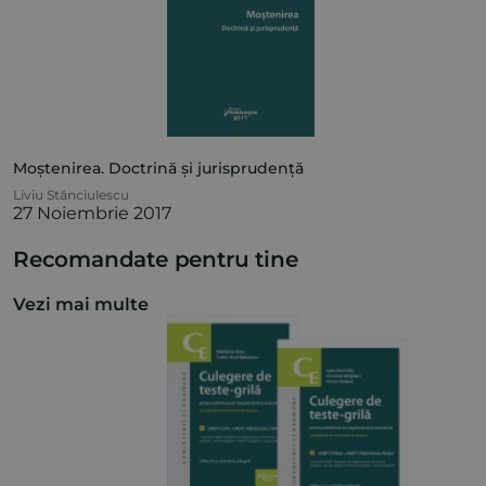
Moștenirea. Doctrină și jurisprudență
Liviu Stănciulescu
27 Noiembrie 2017
Recomandate pentru tine
Vezi mai multe