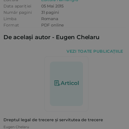
Data apariției
05 Mai 2015
Număr pagini
31 pagini
Limba
Romana
Format
PDF online
De același autor -
Eugen Chelaru
VEZI TOATE PUBLICAȚIILE
Dreptul legal de trecere și servitutea de trecere
Eugen Chelaru