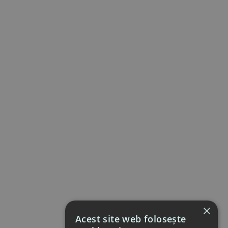
×
Acest site web folosește