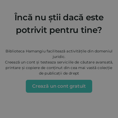
Încă nu știi dacă este
potrivit pentru tine?
Biblioteca Hamangiu facilitează activitățile din domeniul
juridic.
Creează un cont și testeaza serviciile de căutare avansată,
printare și copiere de conținut din cea mai vastă colecție
de publicații de drept
Crează un cont gratuit