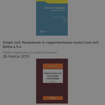
Drept civil. Persoanele în reglementarea noului Cod civil.
Ediția a 3-a
Ovidiu Ungureanu
,
Cornelia Munteanu
26 Martie 2015