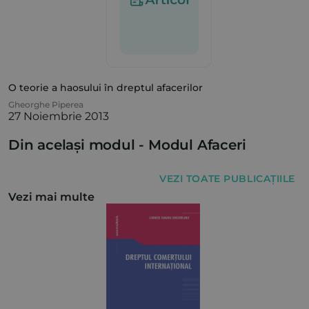
O teorie a haosului în dreptul afacerilor
Gheorghe Piperea
27 Noiembrie 2013
Din același modul -
Modul Afaceri
VEZI TOATE PUBLICAȚIILE
Vezi mai multe