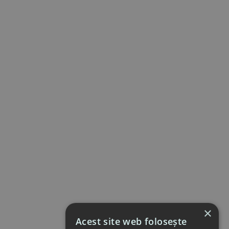
×
Acest site web folosește