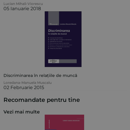
Lucian Mihali-Viorescu
05 Ianuarie 2018
Discriminarea în relațiile de muncă
Loredana-Manuela Muscalu
02 Februarie 2015
Recomandate pentru tine
Vezi mai multe