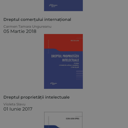
Dreptul comerțului internațional
Carmen Tamara Ungureanu
05 Martie 2018
Dreptul proprietății intelectuale
Violeta Slavu
01 Iunie 2017