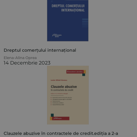
Dreptul comerțului internațional
Elena-Alina Oprea
14 Decembrie 2023
Clauzele abuzive în contractele de credit.ediția a 2-a