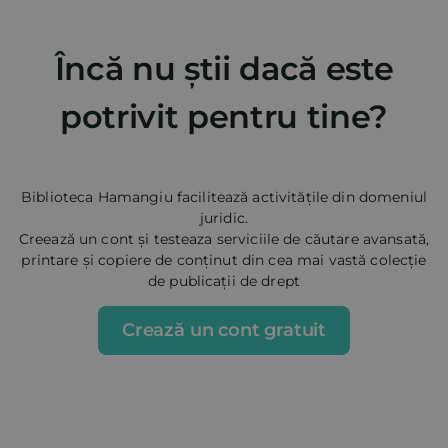
Încă nu știi dacă este
potrivit pentru tine?
Biblioteca Hamangiu facilitează activitățile din domeniul
juridic.
Creează un cont și testeaza serviciile de căutare avansată,
printare și copiere de conținut din cea mai vastă colecție
de publicații de drept
Crează un cont gratuit