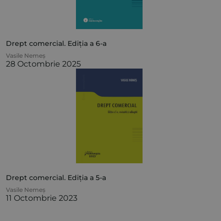
Drept comercial. Ediția a 6-a
Vasile Nemeș
28 Octombrie 2025
Drept comercial. Ediția a 5-a
Vasile Nemeș
11 Octombrie 2023