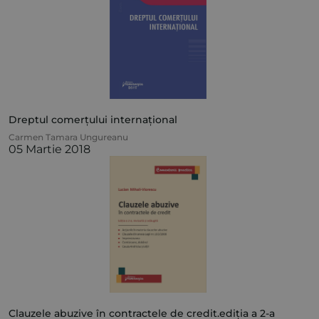
Dreptul comerțului internațional
Carmen Tamara Ungureanu
05 Martie 2018
Clauzele abuzive în contractele de credit.ediția a 2-a