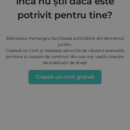
Încă nu știi dacă este
potrivit pentru tine?
Biblioteca Hamangiu facilitează activitățile din domeniul
juridic.
Creează un cont și testeaza serviciile de căutare avansată,
printare și copiere de conținut din cea mai vastă colecție
de publicații de drept
Crează un cont gratuit