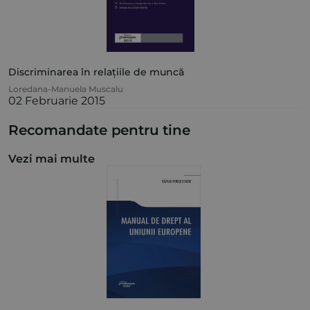
Discriminarea în relațiile de muncă
Loredana-Manuela Muscalu
02 Februarie 2015
Recomandate pentru tine
Vezi mai multe