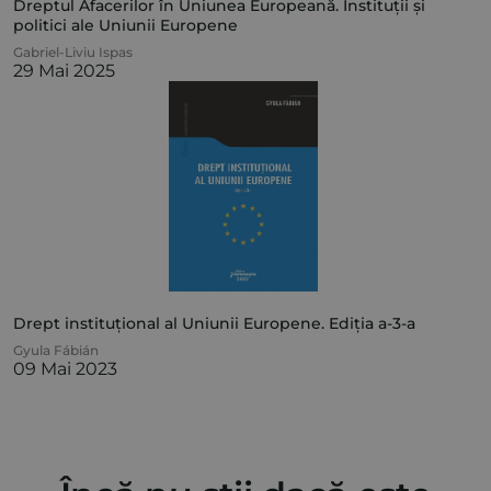
Dreptul Afacerilor în Uniunea Europeană. Instituții și
politici ale Uniunii Europene
Gabriel-Liviu Ispas
29 Mai 2025
Drept instituțional al Uniunii Europene. Ediția a-3-a
Gyula Fábián
09 Mai 2023