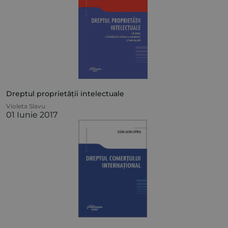
Dreptul proprietății intelectuale
Violeta Slavu
01 Iunie 2017