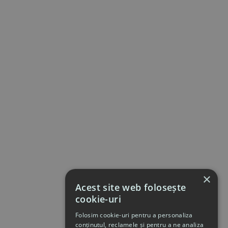
×
Acest site web folosește
cookie-uri
Folosim cookie-uri pentru a personaliza
conținutul, reclamele și pentru a ne analiza