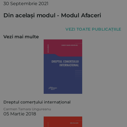
30 Septembrie 2021
Din același modul -
Modul Afaceri
VEZI TOATE PUBLICAȚIILE
Vezi mai multe
Dreptul comerțului internațional
Carmen Tamara Ungureanu
05 Martie 2018