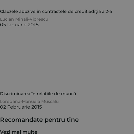
Clauzele abuzive în contractele de credit.ediția a 2-a
Lucian Mihali-Viorescu
05 Ianuarie 2018
Discriminarea în relațiile de muncă
Loredana-Manuela Muscalu
02 Februarie 2015
Recomandate pentru tine
Vezi mai multe