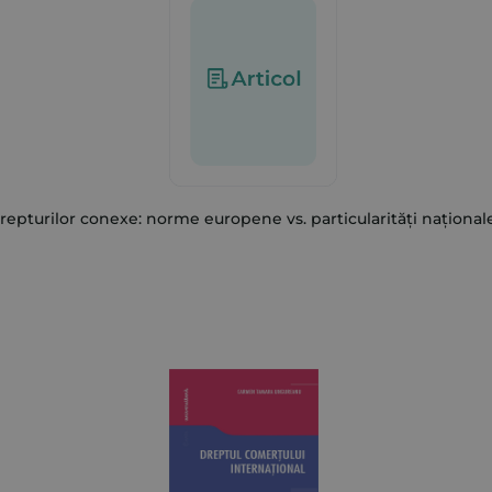
drepturilor conexe: norme europene vs. particularități național