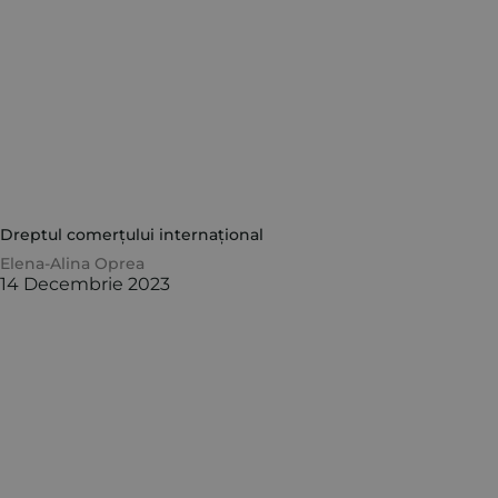
Dreptul comerțului internațional
Elena-Alina Oprea
14 Decembrie 2023