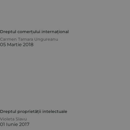
Dreptul comerțului internațional
Carmen Tamara Ungureanu
05 Martie 2018
Dreptul proprietății intelectuale
Violeta Slavu
01 Iunie 2017