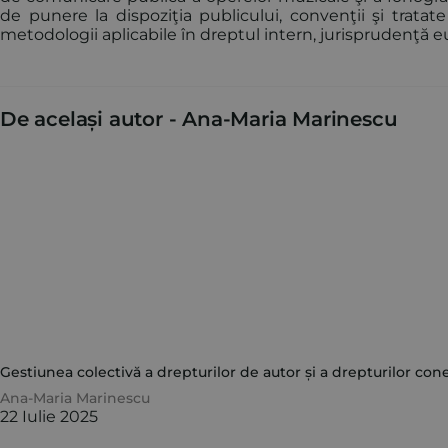
de punere la dispoziţia publicului, convenţii şi trata
metodologii aplicabile în dreptul intern, jurisprudenţă 
De același autor -
Ana-Maria Marinescu
Gestiunea colectivă a drepturilor de autor și a drepturilor con
Ana-Maria Marinescu
22 Iulie 2025