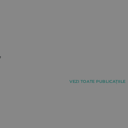
e
VEZI TOATE PUBLICAȚIILE