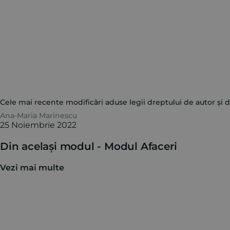
Cele mai recente modificări aduse legii dreptului de autor și 
Ana-Maria Marinescu
25 Noiembrie 2022
Din același modul -
Modul Afaceri
Vezi mai multe