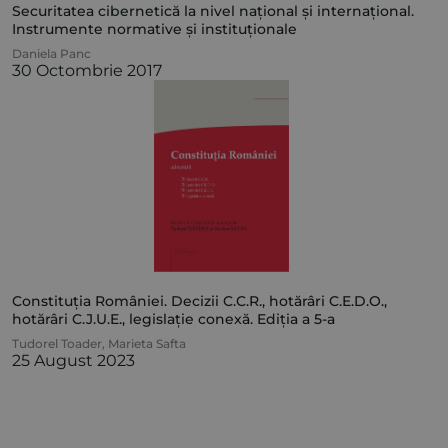
Securitatea cibernetică la nivel național și internațional.
Instrumente normative și instituționale
Daniela Panc
30 Octombrie 2017
Constituția României. Decizii C.C.R., hotărâri C.E.D.O.,
hotărâri C.J.U.E., legislație conexă. Ediția a 5-a
Tudorel Toader
,
Marieta Safta
25 August 2023