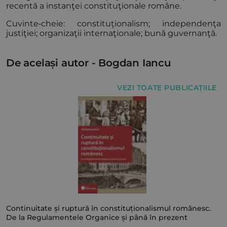
recentă a instanţei constituţionale române.
Cuvinte‑cheie: constituţionalism; independenţa
justiţiei; organizaţii internaţionale; bună guvernanţă.
De același autor -
Bogdan Iancu
VEZI TOATE PUBLICAȚIILE
Continuitate și ruptură în constituționalismul românesc.
De la Regulamentele Organice și până în prezent