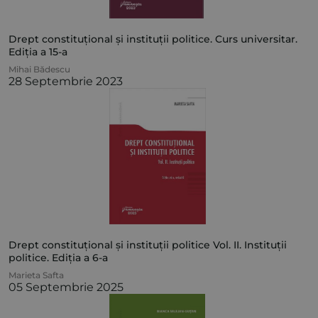
Drept constituțional și instituții politice. Curs universitar.
Ediția a 15-a
Mihai Bădescu
28 Septembrie 2023
Drept constituțional și instituții politice Vol. II. Instituții
politice. Ediția a 6-a
Marieta Safta
05 Septembrie 2025