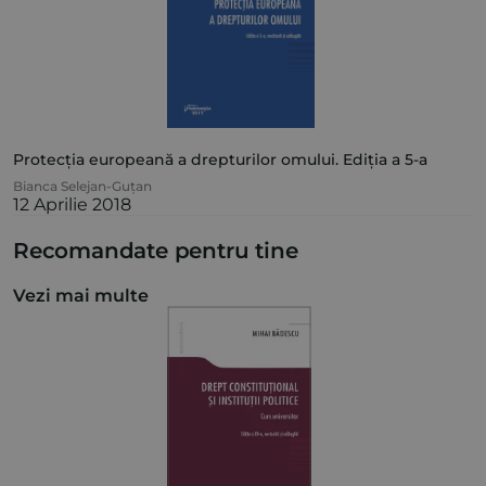
Protecția europeană a drepturilor omului. Ediția a 5-a
Bianca Selejan-Guțan
12 Aprilie 2018
Recomandate pentru tine
Vezi mai multe