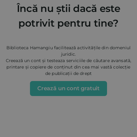
Încă nu știi dacă este
potrivit pentru tine?
Biblioteca Hamangiu facilitează activitățile din domeniul
juridic.
Creează un cont și testeaza serviciile de căutare avansată,
printare și copiere de conținut din cea mai vastă colecție
de publicații de drept
Crează un cont gratuit