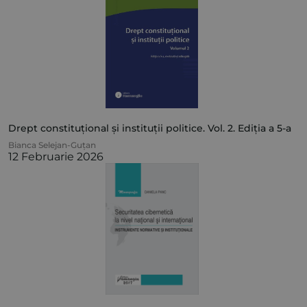
Drept constituțional și instituții politice. Vol. 2. Ediția a 5-a
Bianca Selejan-Guțan
12 Februarie 2026