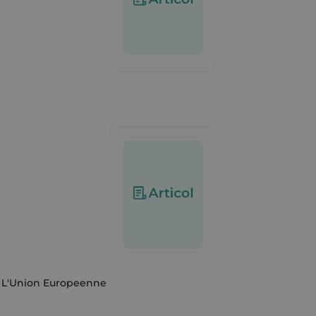
e L'Union Europeenne