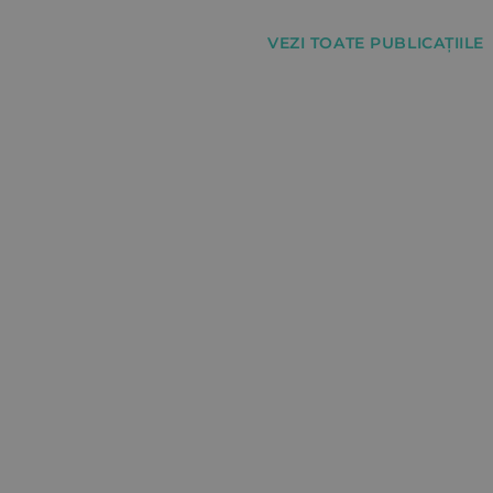
VEZI TOATE PUBLICAȚIILE