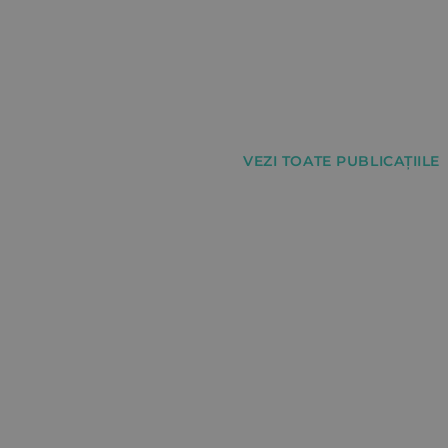
VEZI TOATE PUBLICAȚIILE