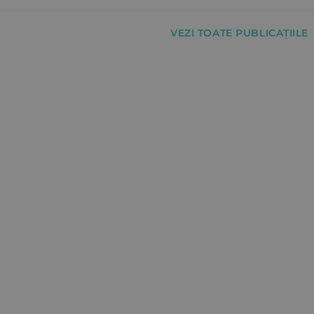
VEZI TOATE PUBLICAȚIILE