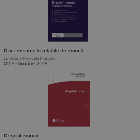
Discriminarea în relațiile de muncă
Loredana-Manuela Muscalu
02 Februarie 2015
Dreptul muncii