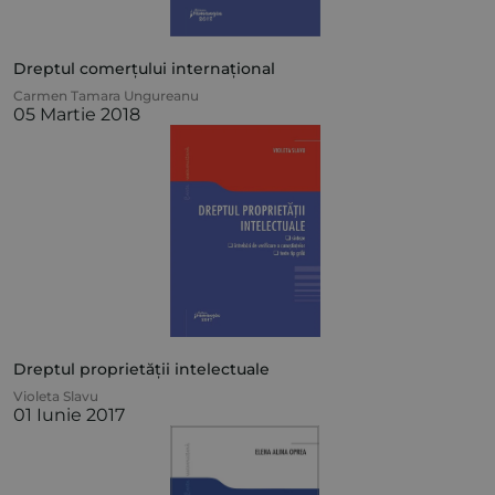
Dreptul comerțului internațional
Carmen Tamara Ungureanu
05 Martie 2018
Dreptul proprietății intelectuale
Violeta Slavu
01 Iunie 2017