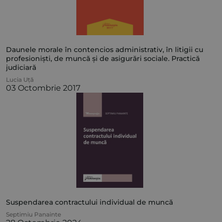
Daunele morale în contencios administrativ, în litigii cu
profesioniști, de muncă și de asigurări sociale. Practică
judiciară
Lucia Uță
03 Octombrie 2017
Suspendarea contractului individual de muncă
Septimiu Panainte