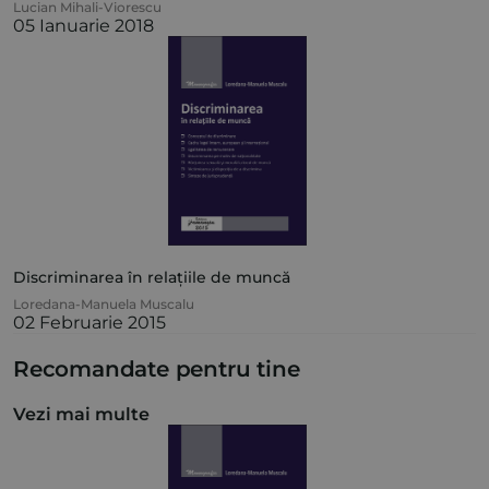
Lucian Mihali-Viorescu
05 Ianuarie 2018
Discriminarea în relațiile de muncă
Loredana-Manuela Muscalu
02 Februarie 2015
Recomandate pentru tine
Vezi mai multe