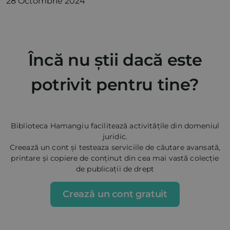
28 Octombrie 2024
Încă nu știi dacă este
potrivit pentru tine?
Biblioteca Hamangiu facilitează activitățile din domeniul
juridic.
Creează un cont și testeaza serviciile de căutare avansată,
printare și copiere de conținut din cea mai vastă colecție
de publicații de drept
Crează un cont gratuit