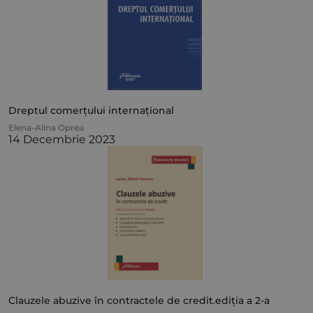
Dreptul comerțului internațional
Elena-Alina Oprea
14 Decembrie 2023
Clauzele abuzive în contractele de credit.ediția a 2-a