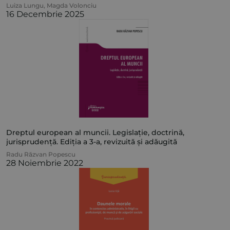
Luiza Lungu
,
Magda Volonciu
16 Decembrie 2025
Dreptul european al muncii. Legislație, doctrină,
jurisprudență. Ediția a 3-a, revizuită și adăugită
Radu Răzvan Popescu
28 Noiembrie 2022