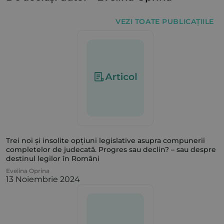
VEZI TOATE PUBLICAȚIILE
Trei noi și insolite opțiuni legislative asupra compunerii
completelor de judecată. Progres sau declin? – sau despre
destinul legilor în Români
Evelina Oprina
13 Noiembrie 2024