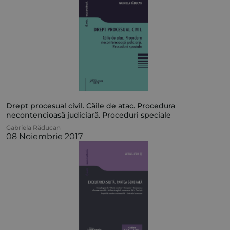
Drept procesual civil. Căile de atac. Procedura
necontencioasă judiciară. Proceduri speciale
Gabriela Răducan
08 Noiembrie 2017