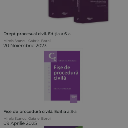
Drept procesual civil. Ediția a 6-a
Mirela Stancu
,
Gabriel Boroi
20 Noiembrie 2023
Fișe de procedură civilă. Ediția a 3-a
Mirela Stancu
,
Gabriel Boroi
09 Aprilie 2025