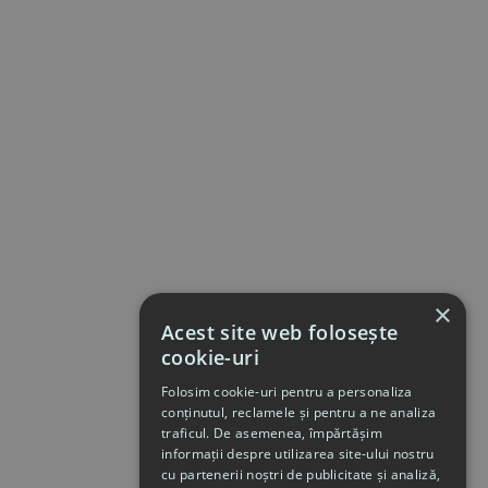
×
Acest site web folosește
cookie-uri
Folosim cookie-uri pentru a personaliza
conținutul, reclamele și pentru a ne analiza
traficul. De asemenea, împărtășim
informații despre utilizarea site-ului nostru
cu partenerii noștri de publicitate și analiză,