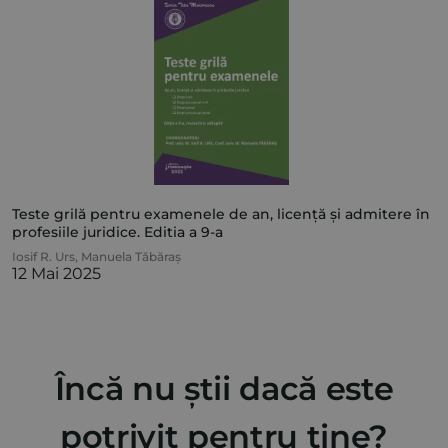
Teste grilă pentru examenele de an, licență și admitere în
profesiile juridice. Editia a 9-a
Iosif R. Urs
,
Manuela Tăbăraș
12 Mai 2025
Încă nu știi dacă este
potrivit pentru tine?