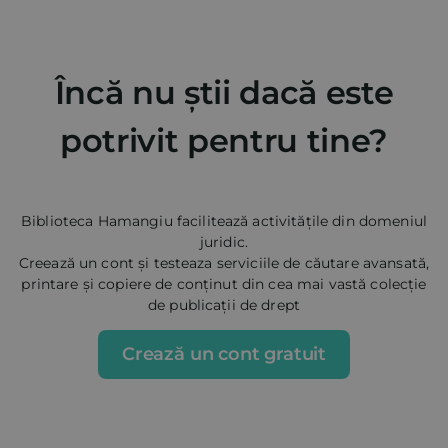
Încă nu știi dacă este
potrivit pentru tine?
Biblioteca Hamangiu facilitează activitățile din domeniul
juridic.
Creează un cont și testeaza serviciile de căutare avansată,
printare și copiere de conținut din cea mai vastă colecție
de publicații de drept
Crează un cont gratuit