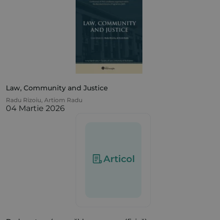
Law, Community and Justice
Radu Rizoiu
,
Artiom Radu
04 Martie 2026