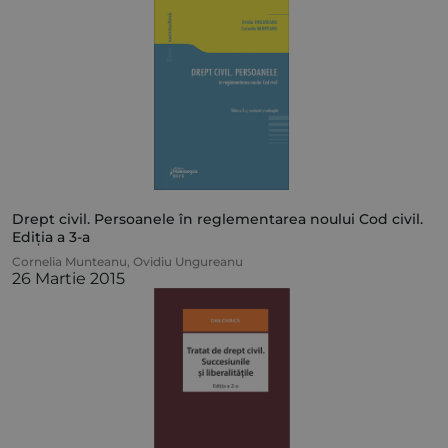
Drept civil. Persoanele în reglementarea noului Cod civil.
Ediția a 3-a
Cornelia Munteanu
,
Ovidiu Ungureanu
26 Martie 2015