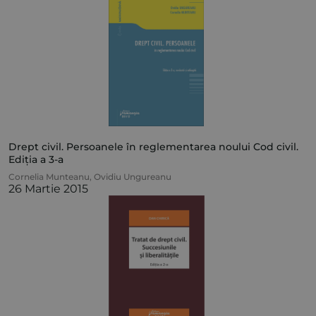
Drept civil. Persoanele în reglementarea noului Cod civil.
Ediția a 3-a
Cornelia Munteanu
,
Ovidiu Ungureanu
26 Martie 2015