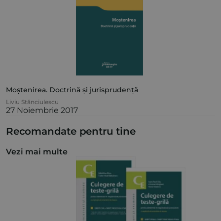
Moștenirea. Doctrină și jurisprudență
Liviu Stănciulescu
27 Noiembrie 2017
Recomandate pentru tine
Vezi mai multe