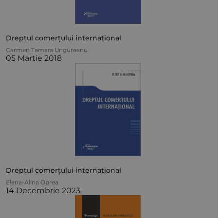
Dreptul comerțului internațional
Carmen Tamara Ungureanu
05 Martie 2018
Dreptul comerțului internațional
Elena-Alina Oprea
14 Decembrie 2023