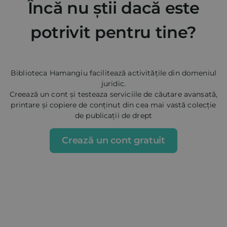
Încă nu știi dacă este
potrivit pentru tine?
Biblioteca Hamangiu facilitează activitățile din domeniul
juridic.
Creează un cont și testeaza serviciile de căutare avansată,
printare și copiere de conținut din cea mai vastă colecție
de publicații de drept
Crează un cont gratuit