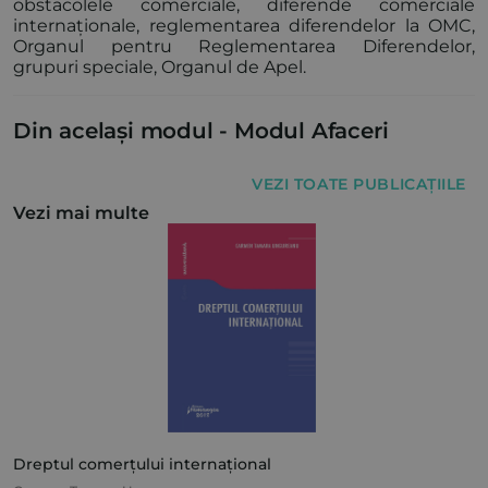
obstacolele comerciale, diferende comerciale
internaționale, reglementarea diferendelor la OMC,
Organul pentru Reglementarea Diferendelor,
grupuri speciale, Organul de Apel.
Din același modul -
Modul Afaceri
VEZI TOATE PUBLICAȚIILE
Vezi mai multe
Dreptul comerțului internațional