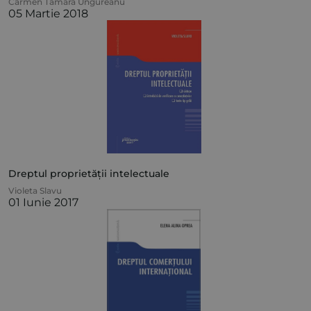
Carmen Tamara Ungureanu
05 Martie 2018
Dreptul proprietății intelectuale
Violeta Slavu
01 Iunie 2017