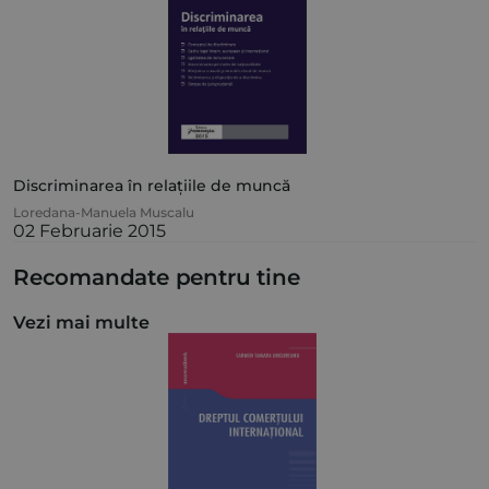
Discriminarea în relațiile de muncă
Loredana-Manuela Muscalu
02 Februarie 2015
Recomandate pentru tine
Vezi mai multe