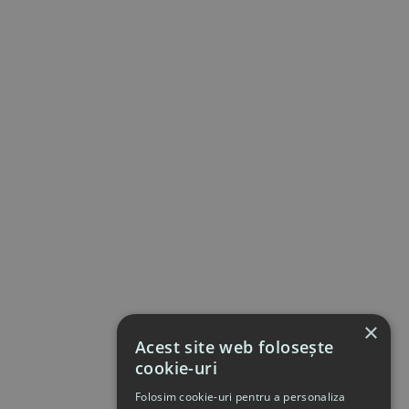
×
Acest site web folosește
cookie-uri
Folosim cookie-uri pentru a personaliza