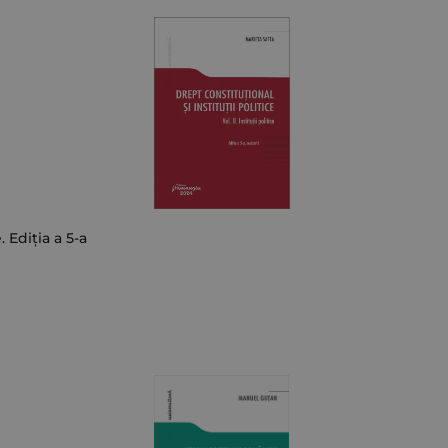
stituții politice. Ediția a 5-a