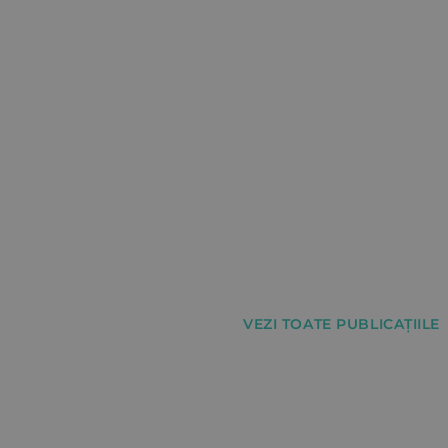
VEZI TOATE PUBLICAȚIILE