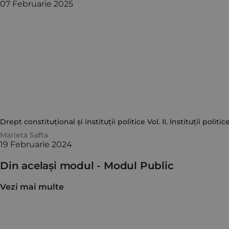
07 Februarie 2025
Drept constituțional și instituții politice Vol. II. In
Marieta Safta
19 Februarie 2024
Din același modul -
Modul Public
Vezi mai multe