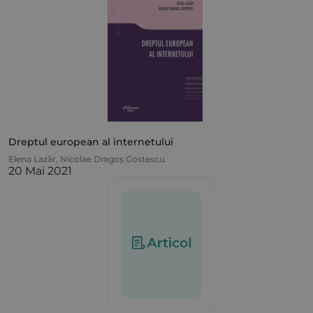
Dreptul european al internetului
Elena Lazăr
,
Nicolae Dragoș Costescu
20 Mai 2021