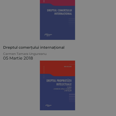
Dreptul comerțului internațional
Carmen Tamara Ungureanu
05 Martie 2018