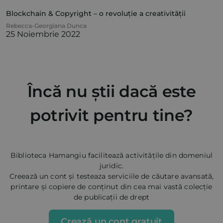
Blockchain & Copyright – o revoluție a creativității
Rebecca-Georgiana Dunca
25 Noiembrie 2022
Încă nu știi dacă este
potrivit pentru tine?
Biblioteca Hamangiu facilitează activitățile din domeniul
juridic.
Creează un cont și testeaza serviciile de căutare avansată,
printare și copiere de conținut din cea mai vastă colecție
de publicații de drept
Crează un cont gratuit