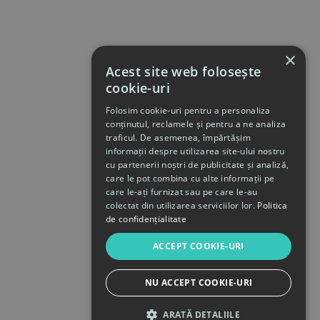
×
Acest site web folosește
cookie-uri
Folosim cookie-uri pentru a personaliza
conținutul, reclamele și pentru a ne analiza
traficul. De asemenea, împărtășim
informații despre utilizarea site-ului nostru
cu partenerii noștri de publicitate și analiză,
care le pot combina cu alte informații pe
care le-ați furnizat sau pe care le-au
colectat din utilizarea serviciilor lor.
Politica
de confidențialitate
ACCEPT COOKIE-URI
NU ACCEPT COOKIE-URI
ARATĂ DETALIILE