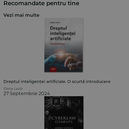
Recomandate pentru tine
Vezi mai multe
Dreptul inteligenței artificiale. O scurtă introducere
Elena Lazăr
27 Septembrie 2024