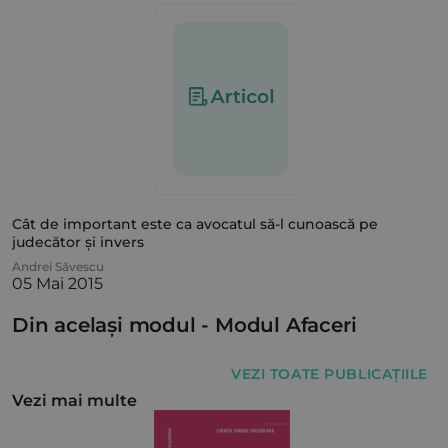
Cât de important este ca avocatul să-l cunoască pe
judecător și invers
Andrei Săvescu
05 Mai 2015
Din același modul -
Modul Afaceri
VEZI TOATE PUBLICAȚIILE
Vezi mai multe