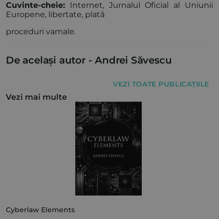
Cuvinte-cheie:
Internet, Jurnalul Oficial al Uniunii
Europene, libertate, plată
proceduri vamale.
De același autor -
Andrei Săvescu
VEZI TOATE PUBLICAȚIILE
Vezi mai multe
Cyberlaw Elements