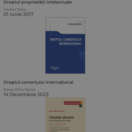
Dreptul proprietății intelectuale
Violeta Slavu
01 Iunie 2017
Dreptul comerțului internațional
Elena-Alina Oprea
14 Decembrie 2023