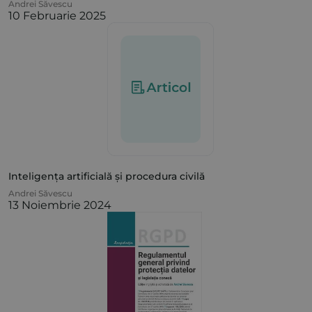
Andrei Săvescu
10 Februarie 2025
Inteligența artificială și procedura civilă
Andrei Săvescu
13 Noiembrie 2024