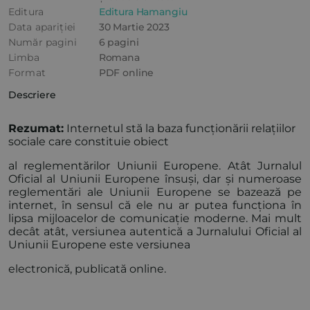
Editura
Editura Hamangiu
Data apariției
30 Martie 2023
Număr pagini
6 pagini
Limba
Romana
Format
PDF online
Descriere
Rezumat:
Internetul stă la baza funcționării relațiilor
sociale care constituie obiect
al reglementărilor Uniunii Europene. Atât Jurnalul
Oficial al Uniunii Europene însuși, dar și numeroase
reglementări ale Uniunii Europene se bazează pe
internet, în sensul că ele nu ar putea funcționa în
lipsa mijloacelor de comunicație moderne. Mai mult
decât atât, versiunea autentică a Jurnalului Oficial al
Uniunii Europene este versiunea
electronică, publicată online.