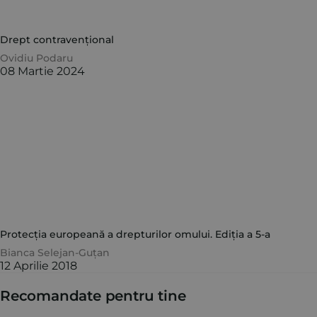
Drept contravențional
Ovidiu Podaru
08 Martie 2024
Protecția europeană a drepturilor omului. Ediția a 5-a
Bianca Selejan-Guțan
12 Aprilie 2018
Recomandate pentru tine