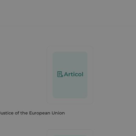
 Justice of the European Union