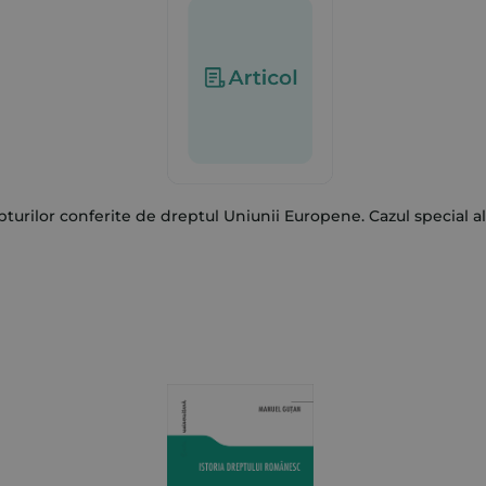
turilor conferite de dreptul Uniunii Europene. Cazul special al 