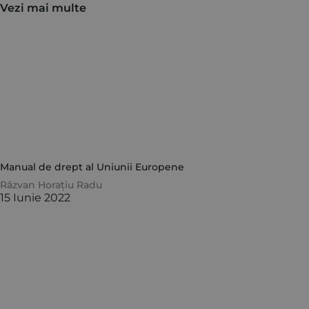
Vezi mai multe
Manual de drept al Uniunii Europene
Răzvan Horațiu Radu
15 Iunie 2022