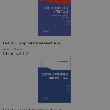
Dreptul proprietății intelectuale
Violeta Slavu
01 Iunie 2017