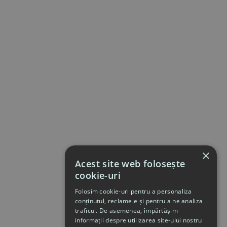
×
Acest site web folosește
cookie-uri
Folosim cookie-uri pentru a personaliza
conținutul, reclamele și pentru a ne analiza
traficul. De asemenea, împărtășim
informații despre utilizarea site-ului nostru