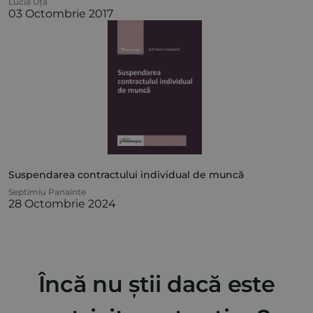
Lucia Uță
03 Octombrie 2017
Suspendarea contractului individual de muncă
Septimiu Panainte
28 Octombrie 2024
Încă nu știi dacă este