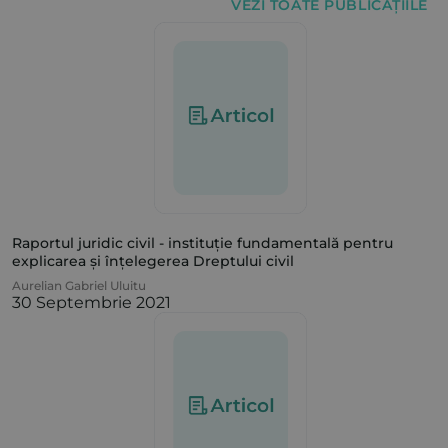
VEZI TOATE PUBLICAȚIILE
Raportul juridic civil - instituție fundamentală pentru
explicarea și înțelegerea Dreptului civil
Aurelian Gabriel Uluitu
30 Septembrie 2021