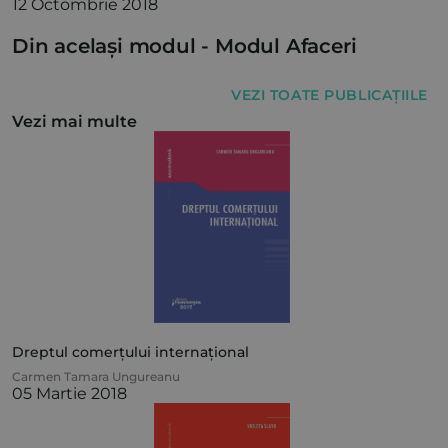
12 Octombrie 2018
Din același modul -
Modul Afaceri
VEZI TOATE PUBLICAȚIILE
Vezi mai multe
Dreptul comerțului internațional
Carmen Tamara Ungureanu
05 Martie 2018