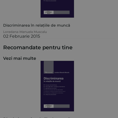
Discriminarea în relațiile de muncă
Loredana-Manuela Muscalu
02 Februarie 2015
Recomandate pentru tine
Vezi mai multe