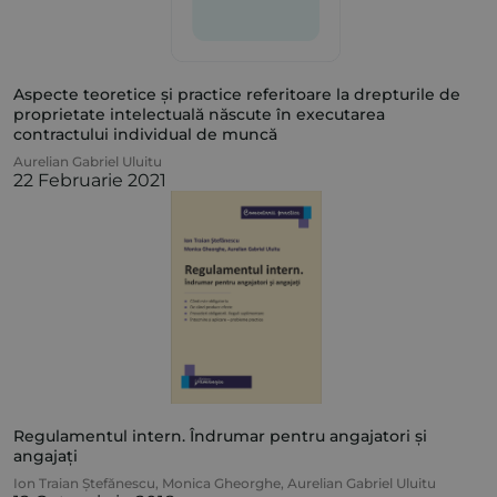
Aspecte teoretice și practice referitoare la drepturile de
proprietate intelectuală născute în executarea
contractului individual de muncă
Aurelian Gabriel Uluitu
22 Februarie 2021
Regulamentul intern. Îndrumar pentru angajatori și
angajați
Ion Traian Ștefănescu
,
Monica Gheorghe
,
Aurelian Gabriel Uluitu