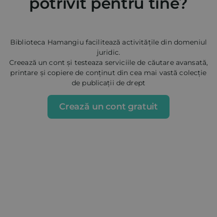
potrivit pentru tine?
Biblioteca Hamangiu facilitează activitățile din domeniul
juridic.
Creează un cont și testeaza serviciile de căutare avansată,
printare și copiere de conținut din cea mai vastă colecție
de publicații de drept
Crează un cont gratuit