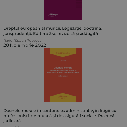
Dreptul european al muncii. Legislație, doctrină,
jurisprudență. Ediția a 3-a, revizuită și adăugită
Radu Răzvan Popescu
28 Noiembrie 2022
Daunele morale în contencios administrativ, în litigii cu
profesioniști, de muncă și de asigurări sociale. Practică
judiciară