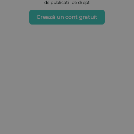
de publicații de drept
Crează un cont gratuit