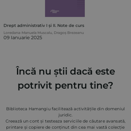
Drept administrativ I și II. Note de curs
Loredana-Manuela Muscalu
,
Dragoș Brezeanu
09 Ianuarie 2025
Încă nu știi dacă este
potrivit pentru tine?
Biblioteca Hamangiu facilitează activitățile din domeniul
juridic.
Creează un cont și testeaza serviciile de căutare avansată,
printare și copiere de conținut din cea mai vastă colecție