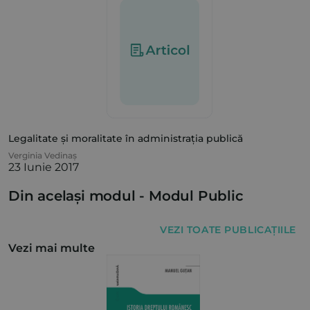
Legalitate și moralitate în administrația publică
Verginia Vedinaș
23 Iunie 2017
Din același modul -
Modul Public
VEZI TOATE PUBLICAȚIILE
Vezi mai multe