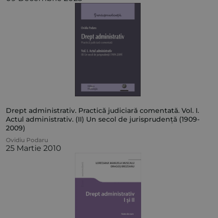
Drept administrativ. Practică judiciară comentată. Vol. I.
Actul administrativ. (II) Un secol de jurisprudență (1909-
2009)
Ovidiu Podaru
25 Martie 2010