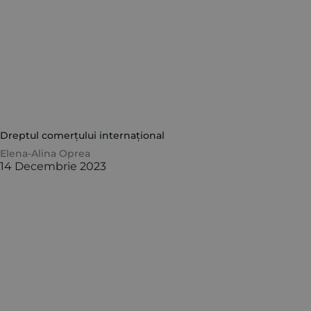
Dreptul comerțului internațional
Elena-Alina Oprea
14 Decembrie 2023