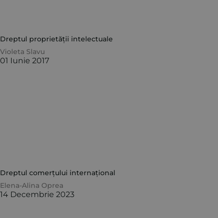
Dreptul proprietății intelectuale
Violeta Slavu
01 Iunie 2017
Dreptul comerțului internațional
Elena-Alina Oprea
14 Decembrie 2023