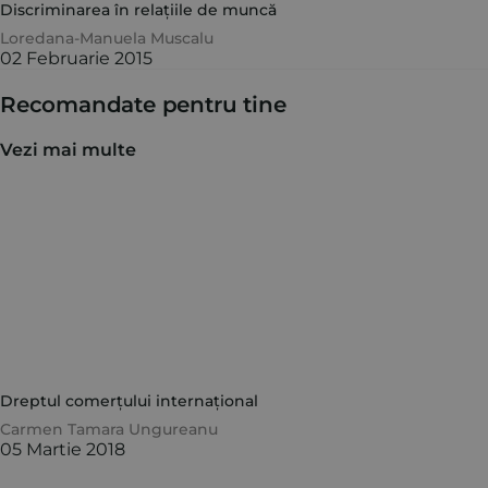
Discriminarea în relațiile de muncă
Loredana-Manuela Muscalu
02 Februarie 2015
Recomandate pentru tine
Vezi mai multe
Dreptul comerțului internațional
Carmen Tamara Ungureanu
05 Martie 2018