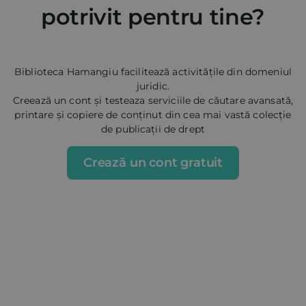
potrivit pentru tine?
Biblioteca Hamangiu facilitează activitățile din domeniul
juridic.
Creează un cont și testeaza serviciile de căutare avansată,
printare și copiere de conținut din cea mai vastă colecție
de publicații de drept
Crează un cont gratuit