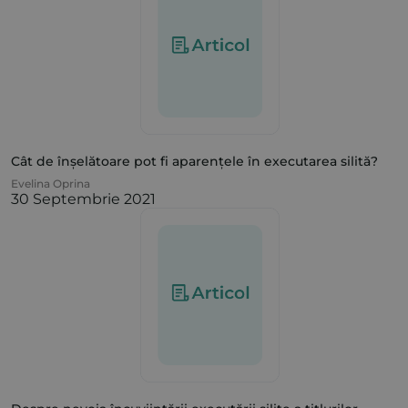
Cât de înșelătoare pot fi aparențele în executarea silită?
Evelina Oprina
30 Septembrie 2021