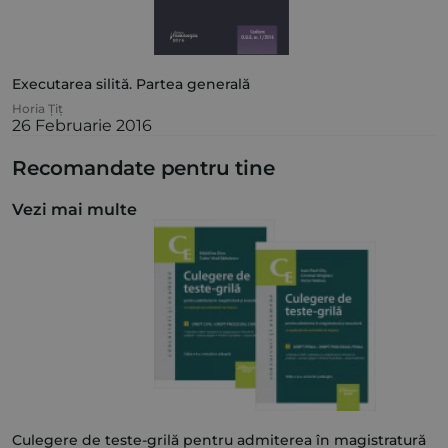
Executarea silită. Partea generală
Horia Țiț
26 Februarie 2016
Recomandate pentru tine
Vezi mai multe
Culegere de teste-grilă pentru admiterea în magistratură