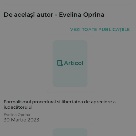
De același autor -
Evelina Oprina
VEZI TOATE PUBLICAȚIILE
Formalismul procedural și libertatea de apreciere a
judecătorului
Evelina Oprina
30 Martie 2023