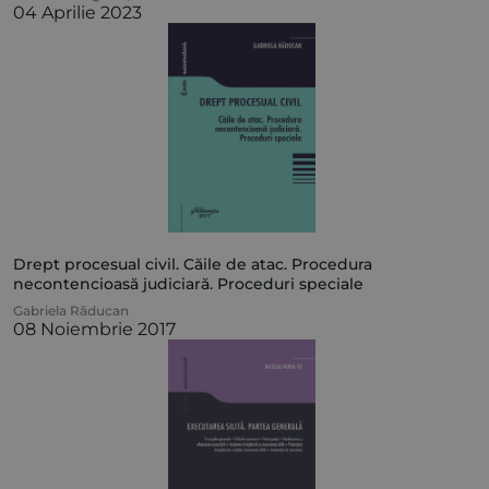
04 Aprilie 2023
Drept procesual civil. Căile de atac. Procedura
necontencioasă judiciară. Proceduri speciale
Gabriela Răducan
08 Noiembrie 2017