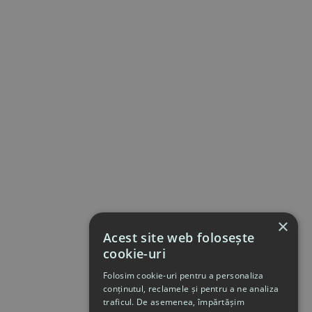
×
Acest site web folosește
cookie-uri
Folosim cookie-uri pentru a personaliza
conținutul, reclamele și pentru a ne analiza
traficul. De asemenea, împărtășim