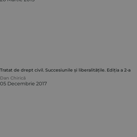
Tratat de drept civil. Succesiunile și liberalitățile. Ediția a 2-a
Dan Chirică
05 Decembrie 2017