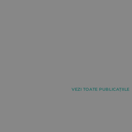
VEZI TOATE PUBLICAȚIILE