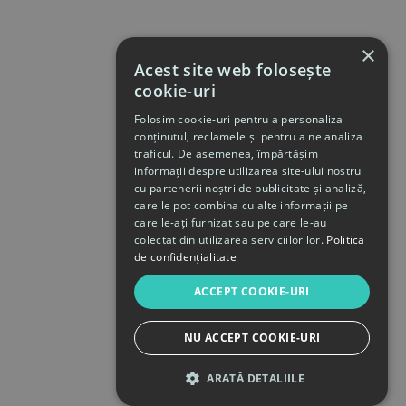
×
Acest site web folosește
cookie-uri
Folosim cookie-uri pentru a personaliza
conținutul, reclamele și pentru a ne analiza
traficul. De asemenea, împărtășim
informații despre utilizarea site-ului nostru
cu partenerii noștri de publicitate și analiză,
care le pot combina cu alte informații pe
care le-ați furnizat sau pe care le-au
colectat din utilizarea serviciilor lor.
Politica
de confidențialitate
ACCEPT COOKIE-URI
NU ACCEPT COOKIE-URI
ARATĂ DETALIILE