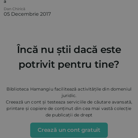
a
Dan Chirică
05 Decembrie 2017
Încă nu știi dacă este
potrivit pentru tine?
Biblioteca Hamangiu facilitează activitățile din domeniul
juridic.
Creează un cont și testeaza serviciile de căutare avansată,
printare și copiere de conținut din cea mai vastă colecție
de publicații de drept
Crează un cont gratuit