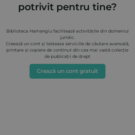
potrivit pentru tine?
Biblioteca Hamangiu facilitează activitățile din domeniul
juridic.
Creează un cont și testeaza serviciile de căutare avansată,
printare și copiere de conținut din cea mai vastă colecție
de publicații de drept
Crează un cont gratuit