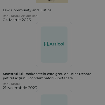
Law, Community and Justice
Radu Rizoiu
,
Artiom Radu
04 Martie 2026
Monstrul lui Frankenstein este greu de ucis? Despre
petitul acțiunii (condamnatorii) ipotecare
Radu Rizoiu
21 Noiembrie 2023