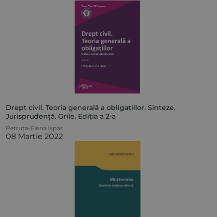
Drept civil. Teoria generală a obligațiilor. Sinteze.
Jurisprudență. Grile. Ediția a 2-a
Petruța-Elena Ispas
08 Martie 2022