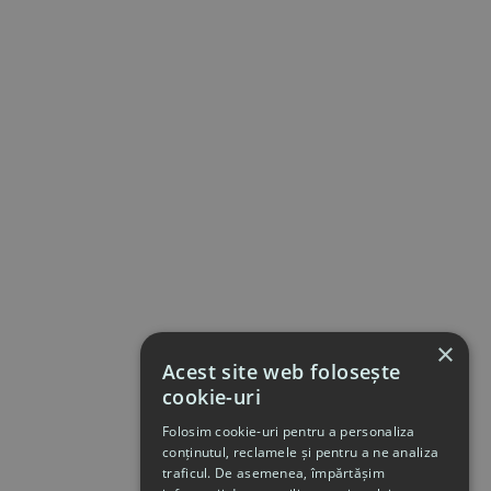
×
Acest site web folosește
cookie-uri
Folosim cookie-uri pentru a personaliza
conținutul, reclamele și pentru a ne analiza
traficul. De asemenea, împărtășim