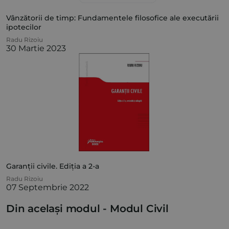
Vânzătorii de timp: Fundamentele filosofice ale executării
ipotecilor
Radu Rizoiu
30 Martie 2023
Garanții civile. Ediția a 2-a
Radu Rizoiu
07 Septembrie 2022
Din același modul -
Modul Civil