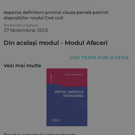
Aspecte definitorii privind clauza penală potrivit
dispozițiilor noului Cod civil
Smaranda Angheni
27 Noiembrie 2013
Din același modul -
Modul Afaceri
VEZI TOATE PUBLICAȚIILE
Vezi mai multe