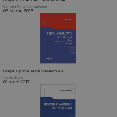
Dreptul comerțului internațional
Carmen Tamara Ungureanu
05 Martie 2018
Dreptul proprietății intelectuale
Violeta Slavu
01 Iunie 2017