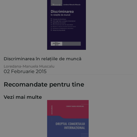
Discriminarea în relațiile de muncă
Loredana-Manuela Muscalu
02 Februarie 2015
Recomandate pentru tine
Vezi mai multe