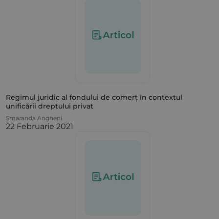
Regimul juridic al fondului de comerț în contextul
unificării dreptului privat
Smaranda Angheni
22 Februarie 2021