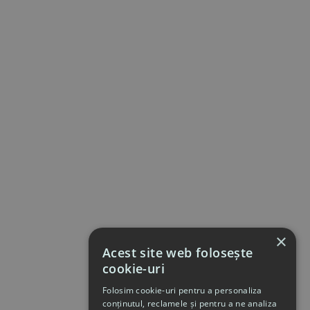
×
Acest site web folosește
cookie-uri
Folosim cookie-uri pentru a personaliza
conținutul, reclamele și pentru a ne analiza