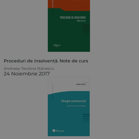
Proceduri de insolvență. Note de curs
Andreea-Teodora Stănescu
24 Noiembrie 2017