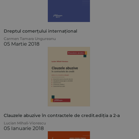
Dreptul comerțului internațional
Carmen Tamara Ungureanu
05 Martie 2018
Clauzele abuzive în contractele de credit.ediția a 2-a
Lucian Mihali-Viorescu
05 Ianuarie 2018