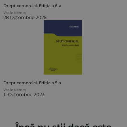
Drept comercial. Ediția a 6-a
Vasile Nemeș
28 Octombrie 2025
Drept comercial. Ediția a 5-a
Vasile Nemeș
11 Octombrie 2023