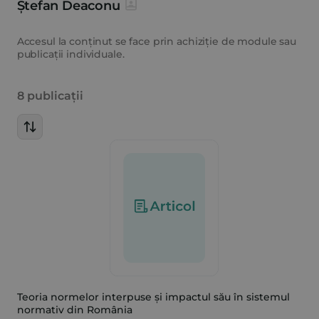
Ștefan Deaconu
Accesul la conținut se face prin achiziție de module sau
publicații individuale.
8 publicații
Teoria normelor interpuse și impactul său în sistemul
normativ din România