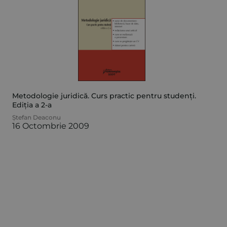
Metodologie juridică. Curs practic pentru studenți.
Ediția a 2-a
Ștefan Deaconu
16 Octombrie 2009