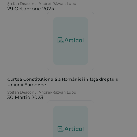
Ștefan Deaconu
,
Andrei-Răzvan Lupu
29 Octombrie 2024
Curtea Constituțională a României în fața dreptului
Uniunii Europene
Ștefan Deaconu
,
Andrei-Răzvan Lupu
30 Martie 2023