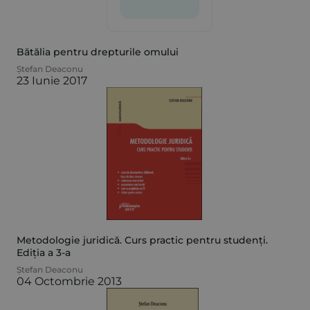
Bătălia pentru drepturile omului
Ștefan Deaconu
23 Iunie 2017
Metodologie juridică. Curs practic pentru studenți.
Ediția a 3-a
Ștefan Deaconu
04 Octombrie 2013