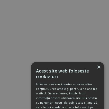
×
Acest site web folosește
cookie-uri
Folosim cookie-uri pentru a personaliza
conținutul, reclamele și pentru a ne analiza
traficul. De asemenea, împărtășim
informații despre utilizarea site-ului nostru
cu partenerii noștri de publicitate și analiză,
care le pot combina cu alte informații pe