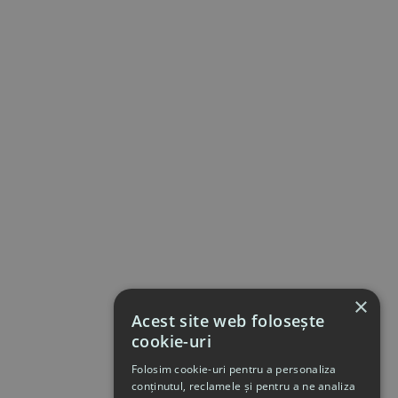
×
Acest site web folosește
cookie-uri
Folosim cookie-uri pentru a personaliza
conținutul, reclamele și pentru a ne analiza