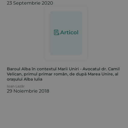
23 Septembrie 2020
Baroul Alba în contextul Marii Uniri - Avocatul dr. Camil
Velican, primul primar român, de după Marea Unire, al
orașului Alba Iulia
Ioan Lazăr
29 Noiembrie 2018