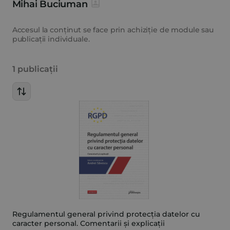
Mihai Buciuman
Accesul la conținut se face prin achiziție de module sau
publicații individuale.
1 publicații
Regulamentul general privind protecția datelor cu
caracter personal. Comentarii și explicații