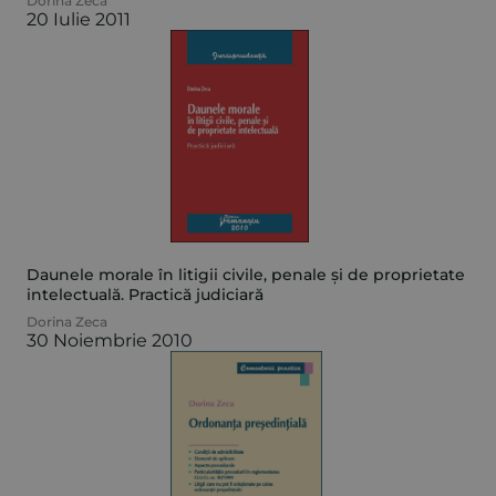
Dorina Zeca
20 Iulie 2011
Daunele morale în litigii civile, penale și de proprietate
intelectuală. Practică judiciară
Dorina Zeca
30 Noiembrie 2010