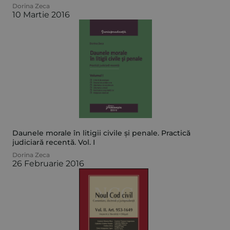
Dorina Zeca
10 Martie 2016
Daunele morale în litigii civile și penale. Practică
judiciară recentă. Vol. I
Dorina Zeca
26 Februarie 2016