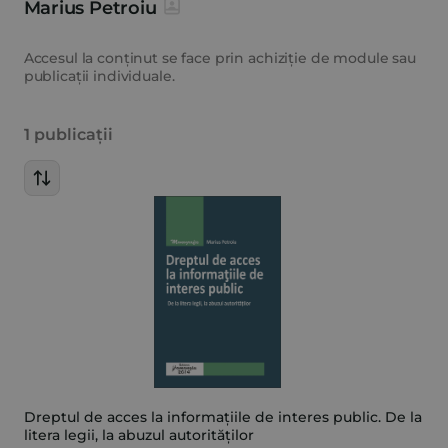
Marius Petroiu
Accesul la conținut se face prin achiziție de module sau
publicații individuale.
1 publicații
Dreptul de acces la informațiile de interes public. De la
litera legii, la abuzul autorităților