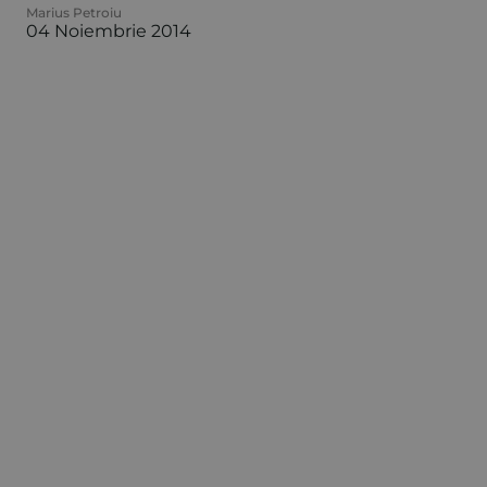
Marius Petroiu
04 Noiembrie 2014