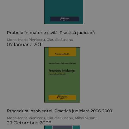
Probele în materie civilă. Practică judiciară
Mona-Maria Pivniceru
,
Claudia Susanu
07 Ianuarie 2011
Procedura insolvenței. Practică judiciară 2006-2009
Mona-Maria Pivniceru
,
Claudia Susanu
,
Mihai Susanu
29 Octombrie 2009