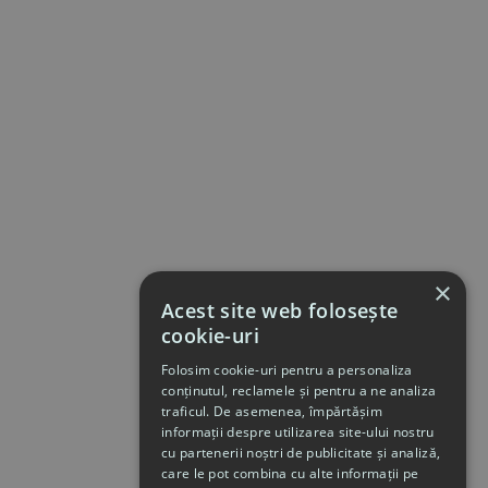
×
Acest site web folosește
cookie-uri
Folosim cookie-uri pentru a personaliza
conținutul, reclamele și pentru a ne analiza
traficul. De asemenea, împărtășim
informații despre utilizarea site-ului nostru
cu partenerii noștri de publicitate și analiză,
care le pot combina cu alte informații pe