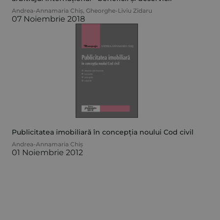
Andrea-Annamaria Chiș
,
Gheorghe-Liviu Zidaru
07 Noiembrie 2018
Publicitatea imobiliară în concepția noului Cod civil
Andrea-Annamaria Chiș
01 Noiembrie 2012