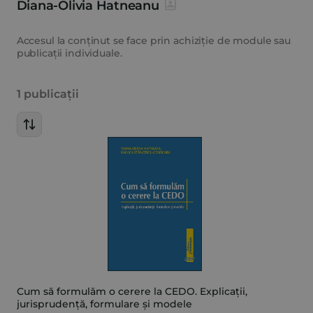
Diana-Olivia Hatneanu
Accesul la conținut se face prin achiziție de module sau
publicații individuale.
1 publicații
Cum să formulăm o cerere la CEDO. Explicații,
jurisprudență, formulare și modele