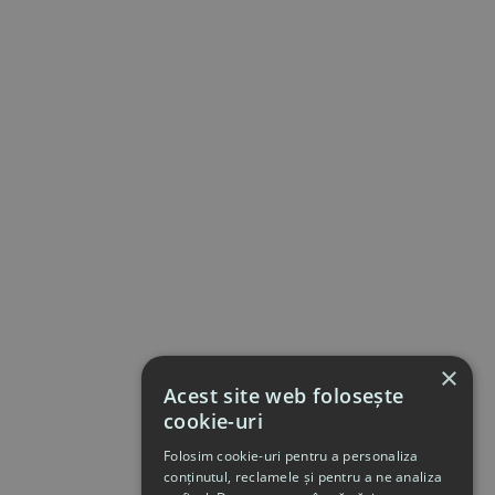
×
Acest site web folosește
cookie-uri
Folosim cookie-uri pentru a personaliza
conținutul, reclamele și pentru a ne analiza