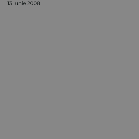
13 Iunie 2008