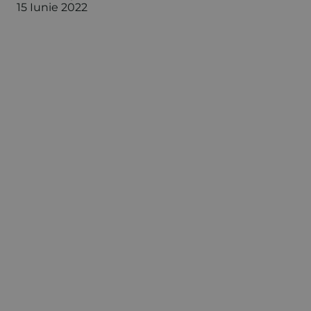
15 Iunie 2022