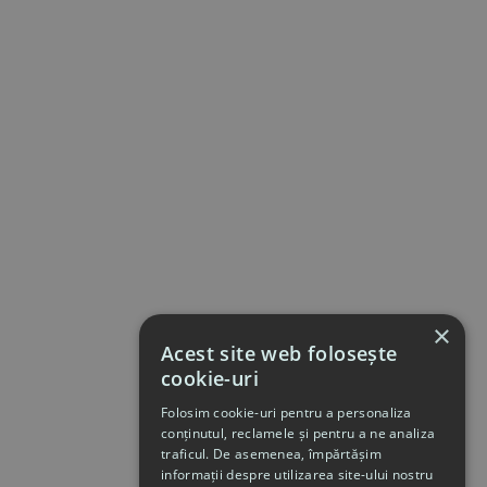
×
Acest site web folosește
cookie-uri
Folosim cookie-uri pentru a personaliza
conținutul, reclamele și pentru a ne analiza
traficul. De asemenea, împărtășim
informații despre utilizarea site-ului nostru