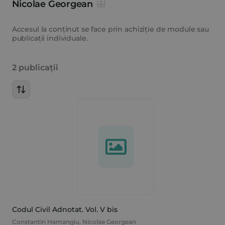
Nicolae Georgean
Accesul la conținut se face prin achiziție de module sau
publicații individuale.
2 publicații
Codul Civil Adnotat. Vol. V bis
Constantin Hamangiu
,
Nicolae Georgean