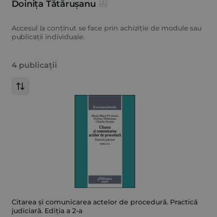
Doinița Tătărușanu
Accesul la conținut se face prin achiziție de module sau
publicații individuale.
4 publicații
Citarea și comunicarea actelor de procedură. Practică
judiciară. Ediția a 2-a