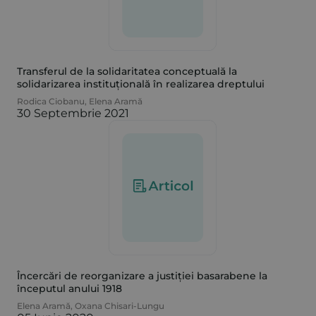
Transferul de la solidaritatea conceptuală la
solidarizarea instituțională în realizarea dreptului
Rodica Ciobanu
,
Elena Aramă
30 Septembrie 2021
Încercări de reorganizare a justiției basarabene la
începutul anului 1918
Elena Aramă
,
Oxana Chisari-Lungu