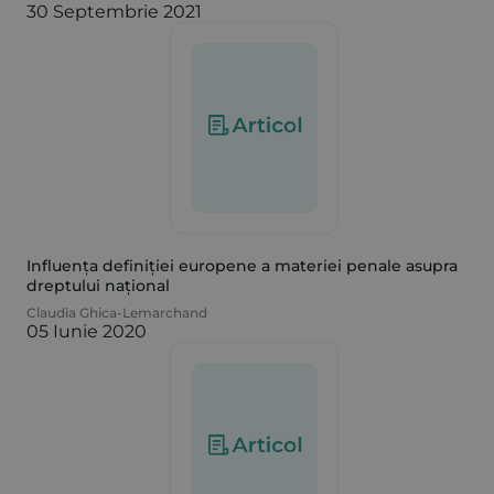
30 Septembrie 2021
Influența definiției europene a materiei penale asupra
dreptului național
Claudia Ghica-Lemarchand
05 Iunie 2020