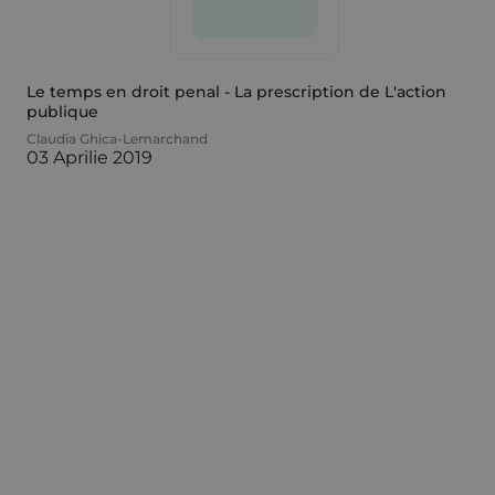
Le temps en droit penal - La prescription de L'action
publique
Claudia Ghica-Lemarchand
03 Aprilie 2019