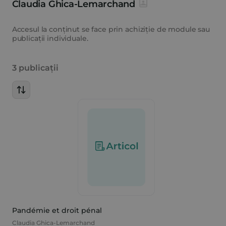
Claudia Ghica-Lemarchand
Accesul la conținut se face prin achiziție de module sau
publicații individuale.
3 publicații
Pandémie et droit pénal
Claudia Ghica-Lemarchand