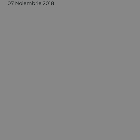
07 Noiembrie 2018