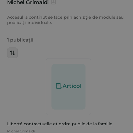
Michel Grimaldi
Accesul la conținut se face prin achiziție de module sau
publicații individuale.
1 publicații
Liberté contractuelle et ordre public de la famille
Michel Grimaldi