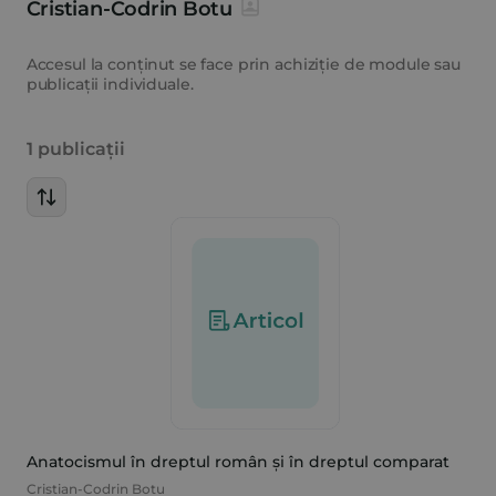
Cristian-Codrin Botu
Accesul la conținut se face prin achiziție de module sau
publicații individuale.
1 publicații
Anatocismul în dreptul român și în dreptul comparat
Cristian-Codrin Botu