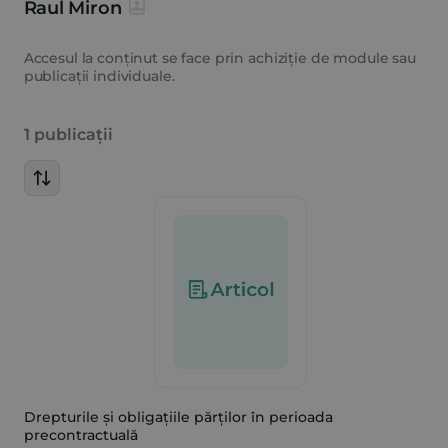
Raul Miron
Accesul la conținut se face prin achiziție de module sau
publicații individuale.
1 publicații
Drepturile și obligațiile părților în perioada
precontractuală