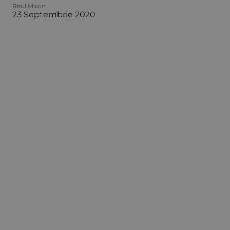
Raul Miron
23 Septembrie 2020