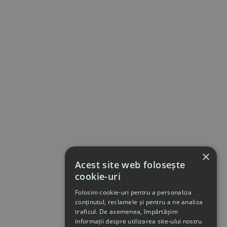
×
Acest site web folosește
cookie-uri
Folosim cookie-uri pentru a personaliza
conținutul, reclamele și pentru a ne analiza
traficul. De asemenea, împărtășim
informații despre utilizarea site-ului nostru