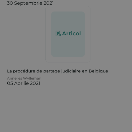
30 Septembrie 2021
La procédure de partage judiciaire en Belgique
Annelies Wylleman
05 Aprilie 2021