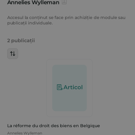
Annelies Wylleman
Accesul la conținut se face prin achiziție de module sau
publicații individuale.
2 publicații
La réforme du droit des biens en Belgique
Annelies Wylleman