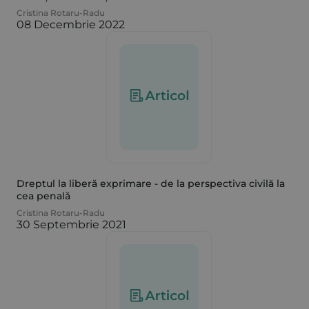
Cristina Rotaru-Radu
08 Decembrie 2022
Dreptul la liberă exprimare - de la perspectiva civilă la
cea penală
Cristina Rotaru-Radu
30 Septembrie 2021