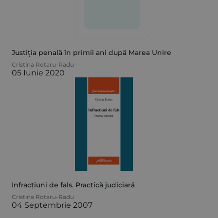
Justiția penală în primii ani după Marea Unire
Cristina Rotaru-Radu
05 Iunie 2020
Infracțiuni de fals. Practică judiciară
Cristina Rotaru-Radu
04 Septembrie 2007