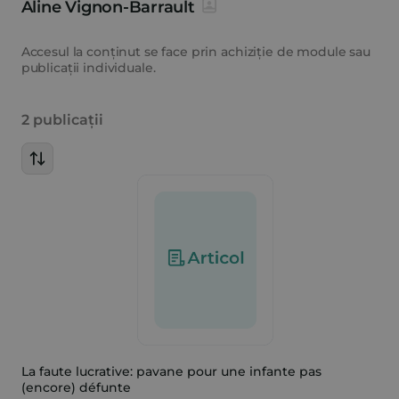
Aline Vignon-Barrault
Accesul la conținut se face prin achiziție de module sau
publicații individuale.
2 publicații
La faute lucrative: pavane pour une infante pas
(encore) défunte