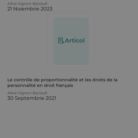
Aline Vignon-Barrault
21 Noiembrie 2023
Le contrôle de proportionnalité et les droits de la
personnalité en droit français
Aline Vignon-Barrault
30 Septembrie 2021