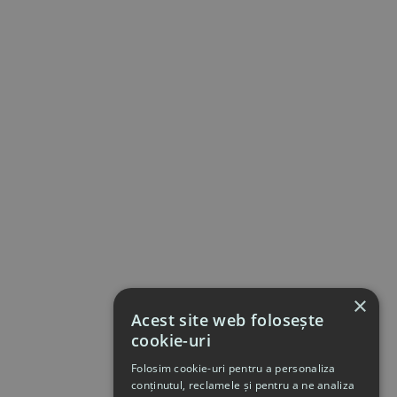
×
Acest site web folosește
cookie-uri
Folosim cookie-uri pentru a personaliza
conținutul, reclamele și pentru a ne analiza