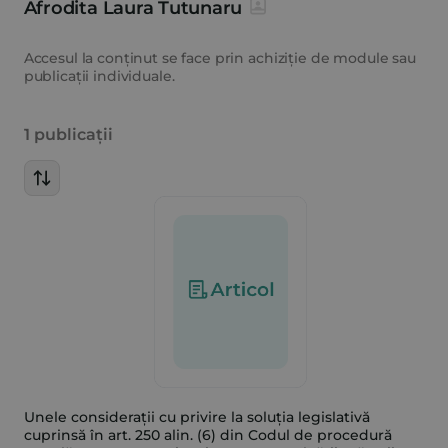
Afrodita Laura Tutunaru
Accesul la conținut se face prin achiziție de module sau
publicații individuale.
1 publicații
Unele considerații cu privire la soluția legislativă
cuprinsă în art. 250 alin. (6) din Codul de procedură