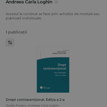
Andreea Carla Loghin
Accesul la conținut se face prin achiziție de module sau
publicații individuale.
1 publicații
Drept contravențional. Ediția a 2-a
Ovidiu Podaru
,
Andreea Carla Loghin