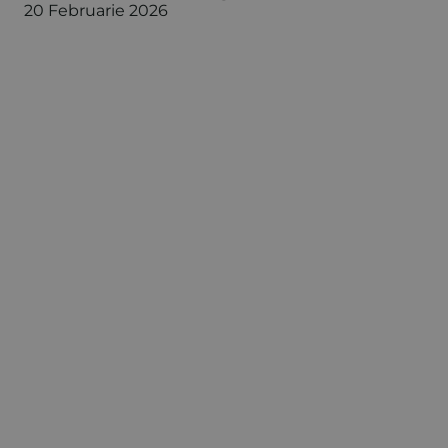
20 Februarie 2026