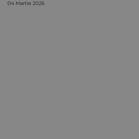
04 Martie 2026