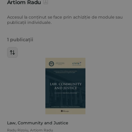
Artiom Radu
Accesul la conținut se face prin achiziție de module sau
publicații individuale.
1 publicații
Law, Community and Justice
Radu Rizoiu
,
Artiom Radu