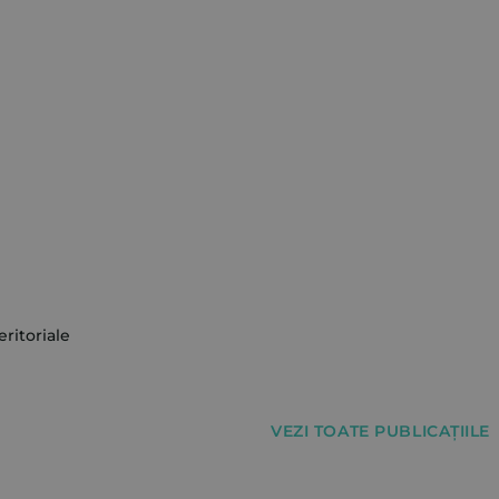
ritoriale
VEZI TOATE PUBLICAȚIILE