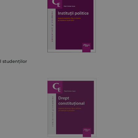
l studenților