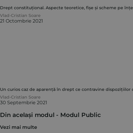
Drept constituțional. Aspecte teoretice, fișe și scheme pe înțe
Vlad-Cristian Soare
21 Octombrie 2021
Un curios caz de aparență în drept ce contravine dispozițiilor 
Vlad-Cristian Soare
30 Septembrie 2021
Din același modul -
Modul Public
Vezi mai multe