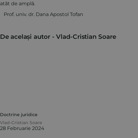
atât de amplă.
Prof. univ. dr. Dana Apostol Tofan
De același autor -
Vlad-Cristian Soare
Doctrine juridice
Vlad-Cristian Soare
28 Februarie 2024