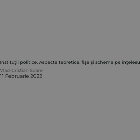
Instituții politice. Aspecte teoretice, fișe și scheme pe înțelesu
Vlad-Cristian Soare
11 Februarie 2022