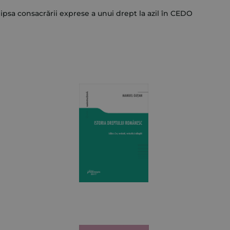
 lipsa consacrării exprese a unui drept la azil în CEDO