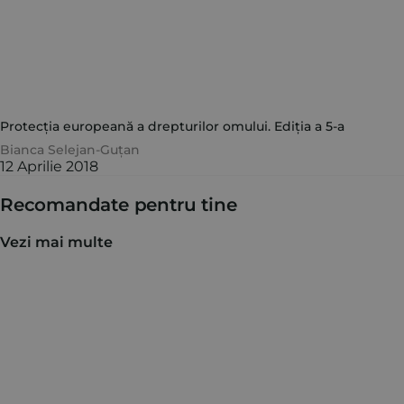
Protecția europeană a drepturilor omului. Ediția a 5-a
Bianca Selejan-Guțan
12 Aprilie 2018
Recomandate pentru tine
Vezi mai multe