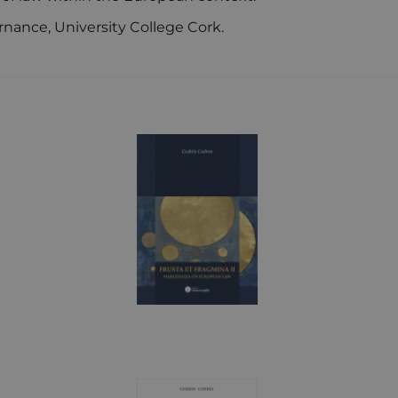
nance, University College Cork.