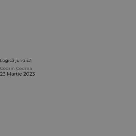
Logică juridică
Codrin Codrea
23 Martie 2023