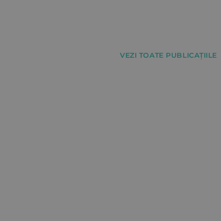
VEZI TOATE PUBLICAȚIILE