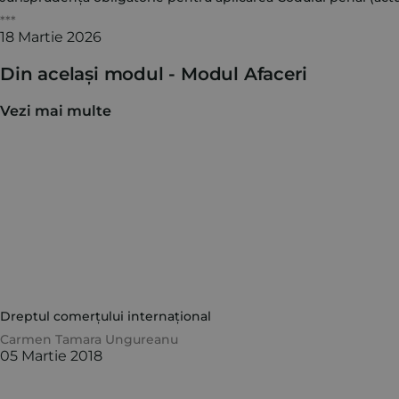
***
18 Martie 2026
Din același modul -
Modul Afaceri
Vezi mai multe
Dreptul comerțului internațional
Carmen Tamara Ungureanu
05 Martie 2018