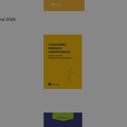
mai 2026