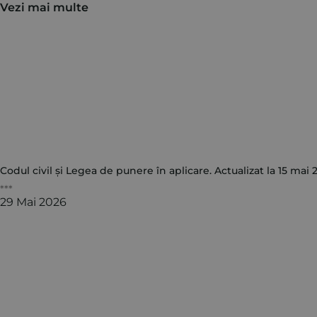
Vezi mai multe
Codul civil și Legea de punere în aplicare. Actualizat la 15 mai 
***
29 Mai 2026