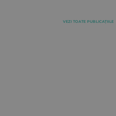
VEZI TOATE PUBLICAȚIILE