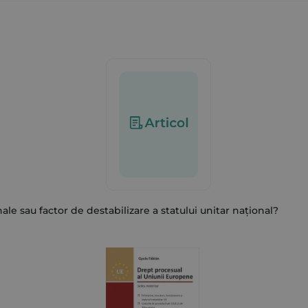
ale sau factor de destabilizare a statului unitar național?