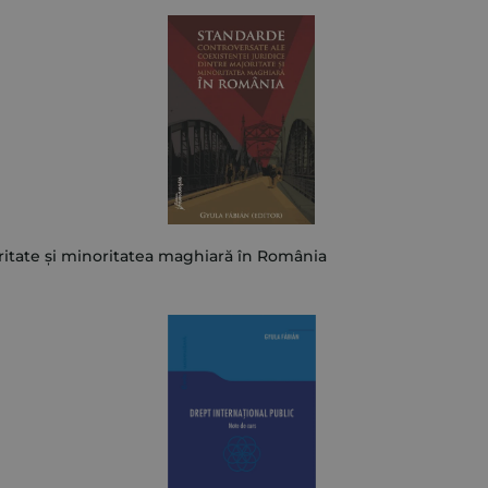
ritate și minoritatea maghiară în România