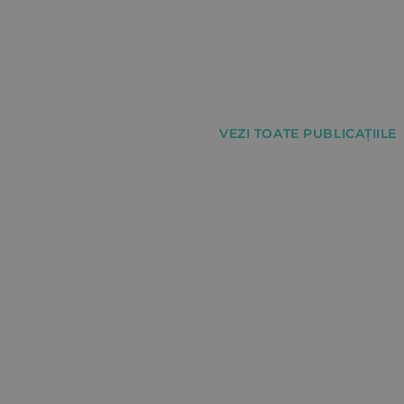
VEZI TOATE PUBLICAȚIILE