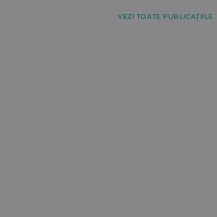
VEZI TOATE PUBLICAȚIILE